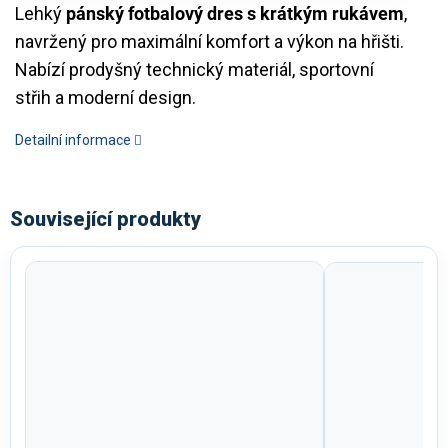
Lehký
pánský fotbalový dres s krátkým rukávem
,
navržený pro maximální komfort a výkon na hřišti.
Nabízí prodyšný technický materiál, sportovní
střih a moderní design.
Detailní informace
Související produkty