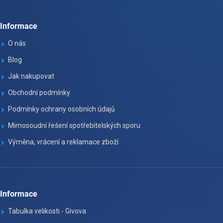
Informace
O nás
Blog
Jak nakupovat
Obchodní podmínky
Podmínky ochrany osobních údajů
Mimosoudní řešení spotřebitelských sporu
Výměna, vrácení a reklamace zboží
Informace
Tabulka velikosti - Givova