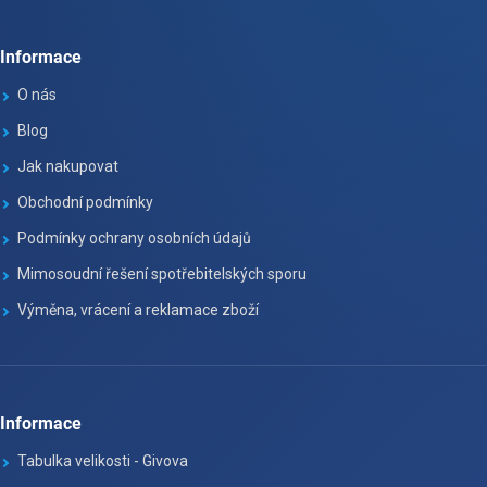
Informace
O nás
Blog
Jak nakupovat
Obchodní podmínky
Podmínky ochrany osobních údajů
Mimosoudní řešení spotřebitelských sporu
Výměna, vrácení a reklamace zboží
Informace
Tabulka velikosti - Givova