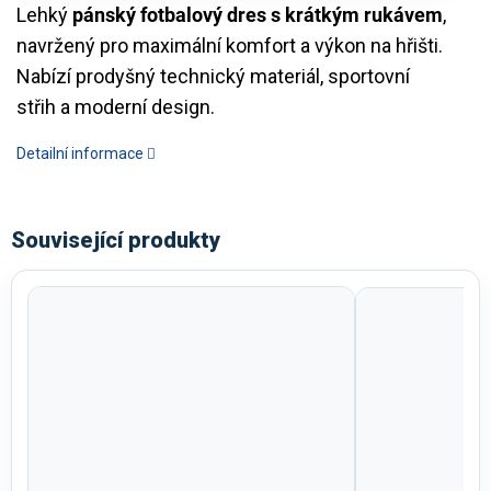
Lehký
pánský fotbalový dres s krátkým rukávem
,
navržený pro maximální komfort a výkon na hřišti.
Nabízí prodyšný technický materiál, sportovní
střih a moderní design.
Detailní informace
Související produkty