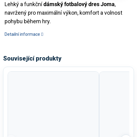
Lehký a funkční
dámský fotbalový dres Joma
,
navržený pro maximální výkon, komfort a volnost
pohybu během hry.
Detailní informace
Související produkty