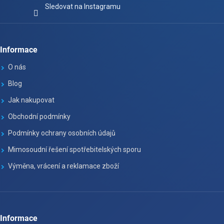
Sledovat na Instagramu
Informace
O nás
Blog
Jak nakupovat
Obchodní podmínky
Podmínky ochrany osobních údajů
Mimosoudní řešení spotřebitelských sporu
Výměna, vrácení a reklamace zboží
Informace