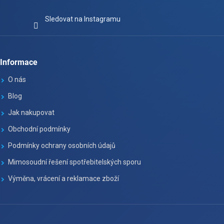
Sledovat na Instagramu
Informace
O nás
Blog
Jak nakupovat
Obchodní podmínky
Podmínky ochrany osobních údajů
Mimosoudní řešení spotřebitelských sporu
Výměna, vrácení a reklamace zboží