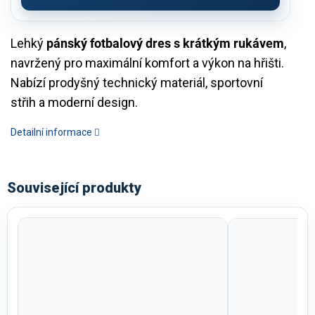
Lehký
pánský fotbalový dres s krátkým rukávem
,
navržený pro maximální komfort a výkon na hřišti.
Nabízí prodyšný technický materiál, sportovní
střih a moderní design.
Detailní informace
Související produkty