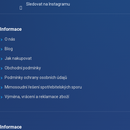
Sledovat na Instagramu
Informace
O nás
Blog
Jak nakupovat
Obchodní podmínky
Podmínky ochrany osobních údajů
Mimosoudní řešení spotřebitelských sporu
Výměna, vrácení a reklamace zboží
Informace