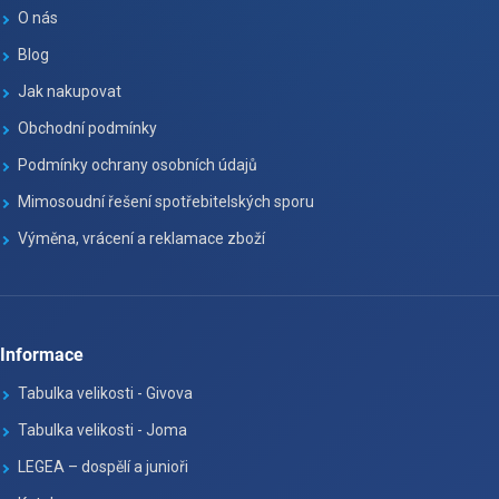
O nás
Blog
Jak nakupovat
Obchodní podmínky
Podmínky ochrany osobních údajů
Mimosoudní řešení spotřebitelských sporu
Výměna, vrácení a reklamace zboží
Informace
Tabulka velikosti - Givova
Tabulka velikosti - Joma
LEGEA – dospělí a junioři