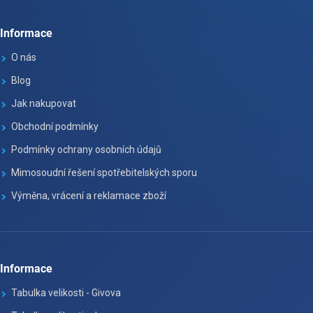
Informace
O nás
Blog
Jak nakupovat
Obchodní podmínky
Podmínky ochrany osobních údajů
Mimosoudní řešení spotřebitelských sporu
Výměna, vrácení a reklamace zboží
Informace
Tabulka velikosti - Givova