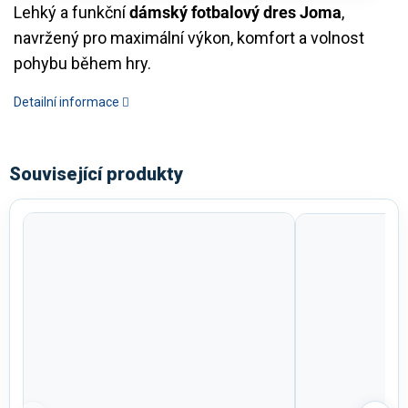
Lehký a funkční
dámský fotbalový dres Joma
,
navržený pro maximální výkon, komfort a volnost
pohybu během hry.
Detailní informace
Související produkty