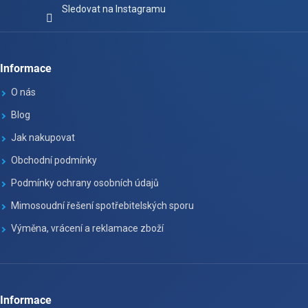
Sledovat na Instagramu
Informace
O nás
Blog
Jak nakupovat
Obchodní podmínky
Podmínky ochrany osobních údajů
Mimosoudní řešení spotřebitelských sporu
Výměna, vrácení a reklamace zboží
Informace