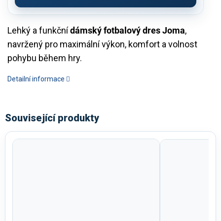
Lehký a funkční
dámský fotbalový dres Joma
,
navržený pro maximální výkon, komfort a volnost
pohybu během hry.
Detailní informace
Související produkty