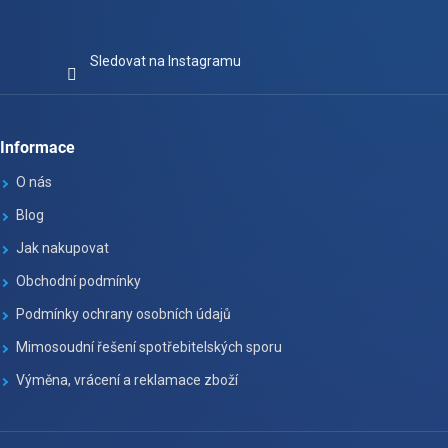
Sledovat na Instagramu
Informace
O nás
Blog
Jak nakupovat
Obchodní podmínky
Podmínky ochrany osobních údajů
Mimosoudní řešení spotřebitelských sporu
Výměna, vrácení a reklamace zboží