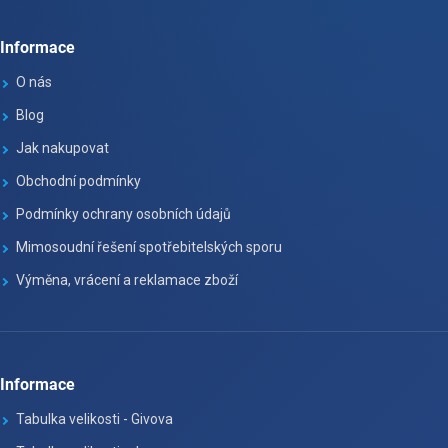
Informace
O nás
Blog
Jak nakupovat
Obchodní podmínky
Podmínky ochrany osobních údajů
Mimosoudní řešení spotřebitelských sporu
Výměna, vrácení a reklamace zboží
Informace
Tabulka velikosti - Givova