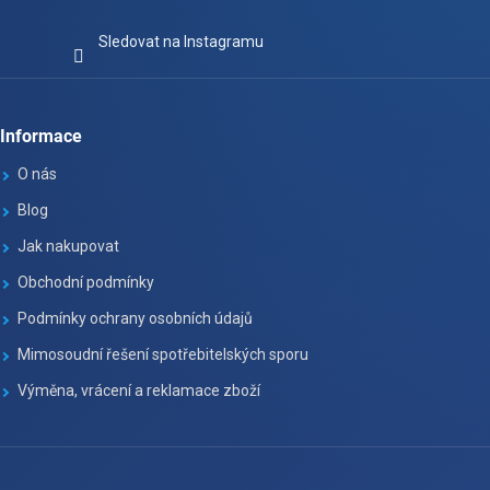
Sledovat na Instagramu
Informace
O nás
Blog
Jak nakupovat
Obchodní podmínky
Podmínky ochrany osobních údajů
Mimosoudní řešení spotřebitelských sporu
Výměna, vrácení a reklamace zboží