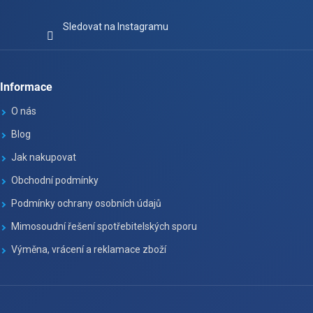
Sledovat na Instagramu
Informace
O nás
Blog
Jak nakupovat
Obchodní podmínky
Podmínky ochrany osobních údajů
Mimosoudní řešení spotřebitelských sporu
Výměna, vrácení a reklamace zboží