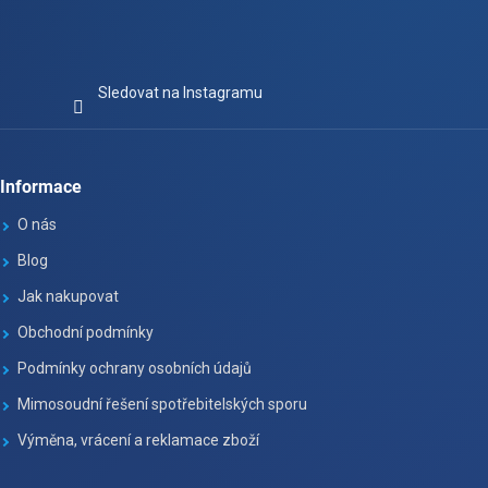
Sledovat na Instagramu
Informace
O nás
Blog
Jak nakupovat
Obchodní podmínky
Podmínky ochrany osobních údajů
Mimosoudní řešení spotřebitelských sporu
Výměna, vrácení a reklamace zboží