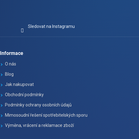
Sledovat na Instagramu
Informace
O nás
Blog
Jak nakupovat
Obchodní podmínky
Podmínky ochrany osobních údajů
Mimosoudní řešení spotřebitelských sporu
Výměna, vrácení a reklamace zboží