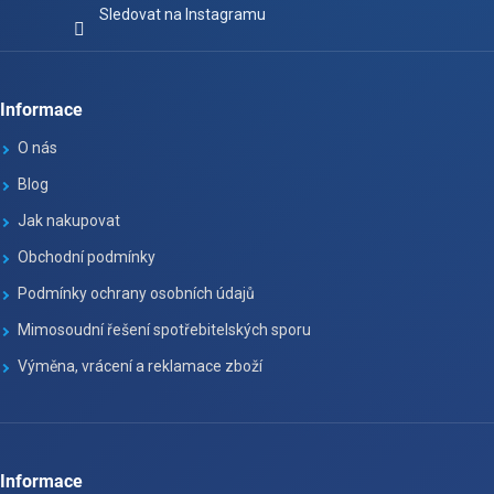
Sledovat na Instagramu
Informace
O nás
Blog
Jak nakupovat
Obchodní podmínky
Podmínky ochrany osobních údajů
Mimosoudní řešení spotřebitelských sporu
Výměna, vrácení a reklamace zboží
Informace