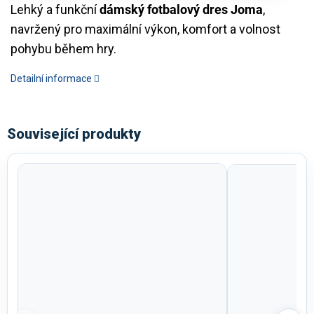
Lehký a funkční
dámský fotbalový dres Joma
,
navržený pro maximální výkon, komfort a volnost
pohybu během hry.
Detailní informace
Související produkty