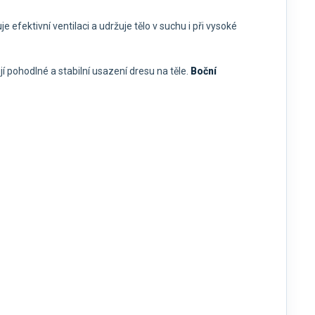
efektivní ventilaci a udržuje tělo v suchu i při vysoké
jí pohodlné a stabilní usazení dresu na těle.
Boční