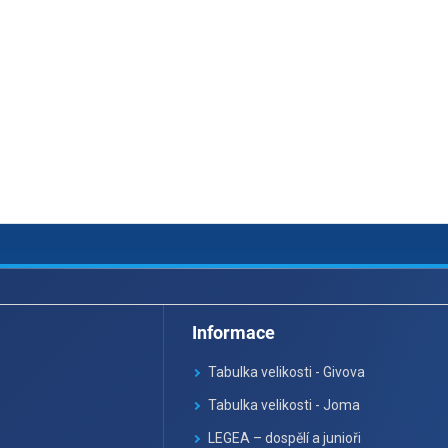
Informace
Tabulka velikosti - Givova
Tabulka velikosti - Joma
LEGEA – dospělí a junioři