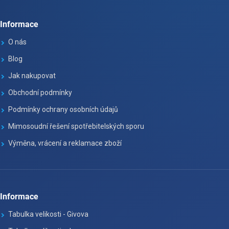
Informace
O nás
Blog
Jak nakupovat
Obchodní podmínky
Podmínky ochrany osobních údajů
Mimosoudní řešení spotřebitelských sporu
Výměna, vrácení a reklamace zboží
Informace
Tabulka velikosti - Givova