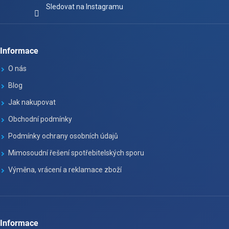
Sledovat na Instagramu
Informace
O nás
Blog
Jak nakupovat
Obchodní podmínky
Podmínky ochrany osobních údajů
Mimosoudní řešení spotřebitelských sporu
Výměna, vrácení a reklamace zboží
Informace