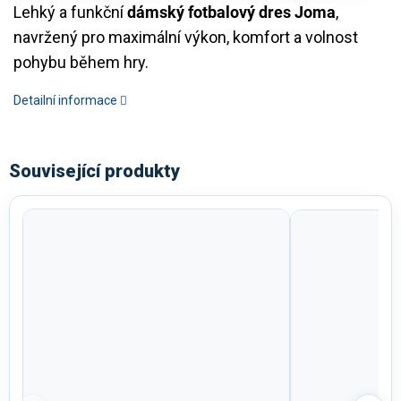
Lehký a funkční
dámský fotbalový dres Joma
,
navržený pro maximální výkon, komfort a volnost
pohybu během hry.
Detailní informace
Související produkty