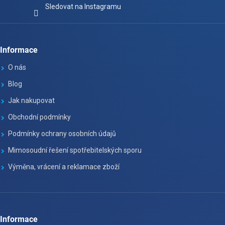
Sledovat na Instagramu
Informace
O nás
Blog
Jak nakupovat
Obchodní podmínky
Podmínky ochrany osobních údajů
Mimosoudní řešení spotřebitelských sporu
Výměna, vrácení a reklamace zboží
Informace