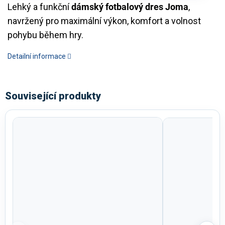
Lehký a funkční
dámský fotbalový dres Joma
,
navržený pro maximální výkon, komfort a volnost
pohybu během hry.
Detailní informace
Související produkty