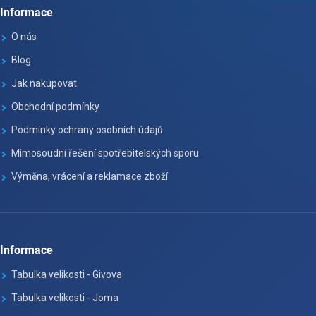
Informace
O nás
Blog
Jak nakupovat
Obchodní podmínky
Podmínky ochrany osobních údajů
Mimosoudní řešení spotřebitelských sporu
Výměna, vrácení a reklamace zboží
Informace
Tabulka velikosti - Givova
Tabulka velikosti - Joma