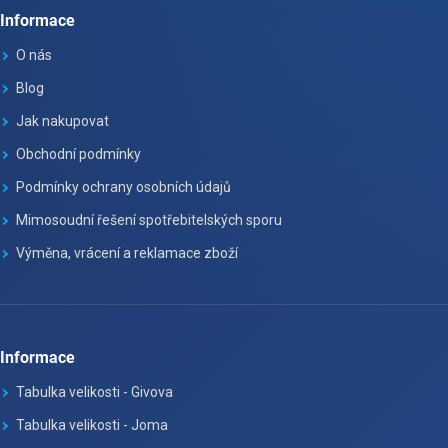
Informace
O nás
Blog
Jak nakupovat
Obchodní podmínky
Podmínky ochrany osobních údajů
Mimosoudní řešení spotřebitelských sporu
Výměna, vrácení a reklamace zboží
Informace
Tabulka velikosti - Givova
Tabulka velikosti - Joma