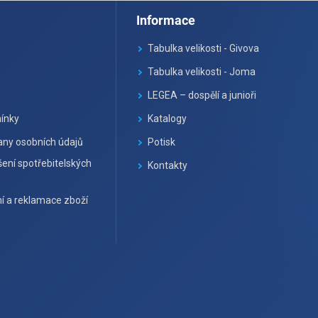
Informace
Tabulka velikosti - Givova
Tabulka velikosti - Joma
LEGEA – dospělí a junioři
ínky
Katalogy
ny osobních údajů
Potisk
ení spotřebitelských
Kontakty
í a reklamace zboží