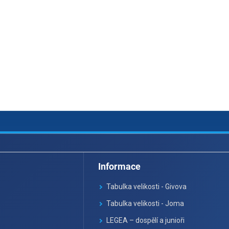
Informace
Tabulka velikosti - Givova
Tabulka velikosti - Joma
LEGEA – dospělí a junioři