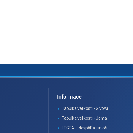
Informace
Tabulka velikosti - Givova
Tabulka velikosti - Joma
LEGEA – dospělí a junioři