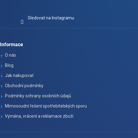
Sledovat na Instagramu
Informace
O nás
Blog
Jak nakupovat
Obchodní podmínky
Podmínky ochrany osobních údajů
Mimosoudní řešení spotřebitelských sporu
Výměna, vrácení a reklamace zboží