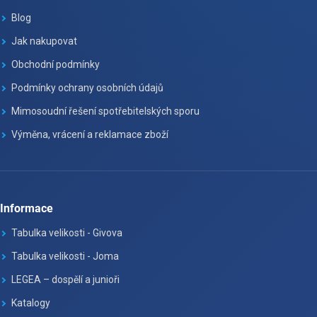
Blog
Jak nakupovat
Obchodní podmínky
Podmínky ochrany osobních údajů
Mimosoudní řešení spotřebitelských sporu
Výměna, vrácení a reklamace zboží
Informace
Tabulka velikosti - Givova
Tabulka velikosti - Joma
LEGEA – dospělí a junioři
Katalogy