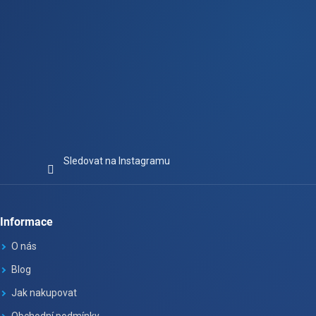
Sledovat na Instagramu
Informace
O nás
Blog
Jak nakupovat
Obchodní podmínky