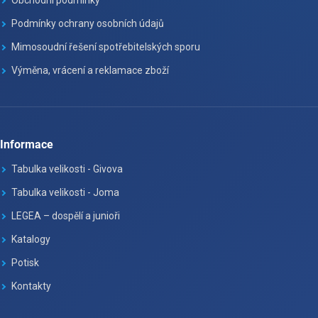
Podmínky ochrany osobních údajů
Mimosoudní řešení spotřebitelských sporu
Výměna, vrácení a reklamace zboží
Informace
Tabulka velikosti - Givova
Tabulka velikosti - Joma
LEGEA – dospělí a junioři
Katalogy
Potisk
Kontakty