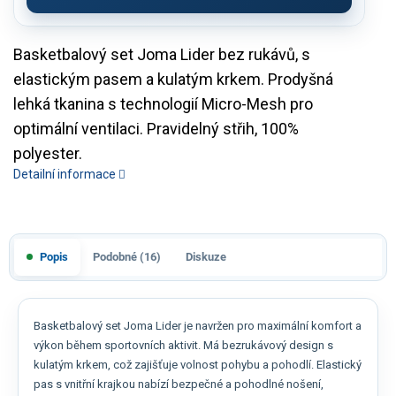
Basketbalový set Joma Lider bez rukávů, s
elastickým pasem a kulatým krkem. Prodyšná
lehká tkanina s technologií Micro-Mesh pro
optimální ventilaci. Pravidelný střih, 100%
polyester.
Detailní informace
Popis
Podobné (16)
Diskuze
Basketbalový set Joma Lider je navržen pro maximální komfort a
výkon během sportovních aktivit. Má bezrukávový design s
kulatým krkem, což zajišťuje volnost pohybu a pohodlí. Elastický
pas s vnitřní krajkou nabízí bezpečné a pohodlné nošení,