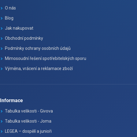
O nás
Blog
Jak nakupovat
Obchodní podmínky
Podmínky ochrany osobních údajů
Mimosoudní řešení spotřebitelských sporu
Výměna, vrácení a reklamace zboží
Informace
Tabulka velikosti - Givova
Tabulka velikosti - Joma
LEGEA – dospělí a junioři