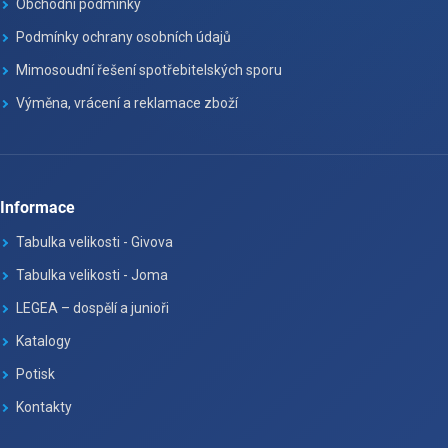
Obchodní podmínky
Podmínky ochrany osobních údajů
Mimosoudní řešení spotřebitelských sporu
Výměna, vrácení a reklamace zboží
Informace
Tabulka velikosti - Givova
Tabulka velikosti - Joma
LEGEA – dospělí a junioři
Katalogy
Potisk
Kontakty