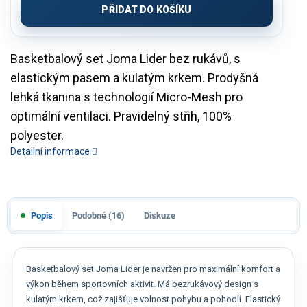
PŘIDAT DO KOŠÍKU
Basketbalový set Joma Lider bez rukávů, s
elastickým pasem a kulatým krkem. Prodyšná
lehká tkanina s technologií Micro-Mesh pro
optimální ventilaci. Pravidelný střih, 100%
polyester.
Detailní informace
Popis
Podobné (16)
Diskuze
Basketbalový set Joma Lider je navržen pro maximální komfort a
výkon během sportovních aktivit. Má bezrukávový design s
kulatým krkem, což zajišťuje volnost pohybu a pohodlí. Elastický