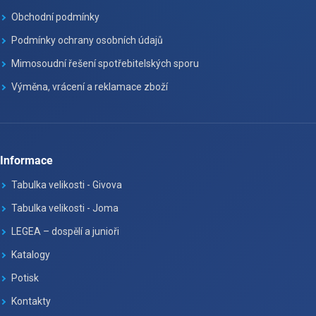
Obchodní podmínky
Podmínky ochrany osobních údajů
Mimosoudní řešení spotřebitelských sporu
Výměna, vrácení a reklamace zboží
Informace
Tabulka velikosti - Givova
Tabulka velikosti - Joma
LEGEA – dospělí a junioři
Katalogy
Potisk
Kontakty