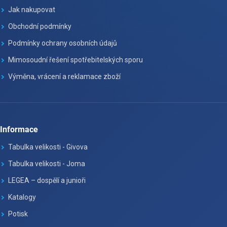
Jak nakupovat
Obchodní podmínky
Podmínky ochrany osobních údajů
Mimosoudní řešení spotřebitelských sporu
Výměna, vrácení a reklamace zboží
Informace
Tabulka velikosti - Givova
Tabulka velikosti - Joma
LEGEA – dospělí a junioři
Katalogy
Potisk