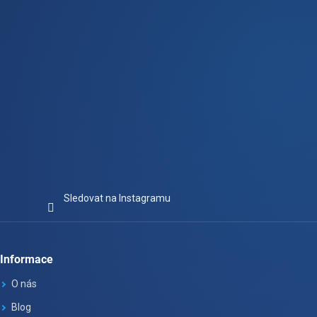
Sledovat na Instagramu
Informace
O nás
Blog