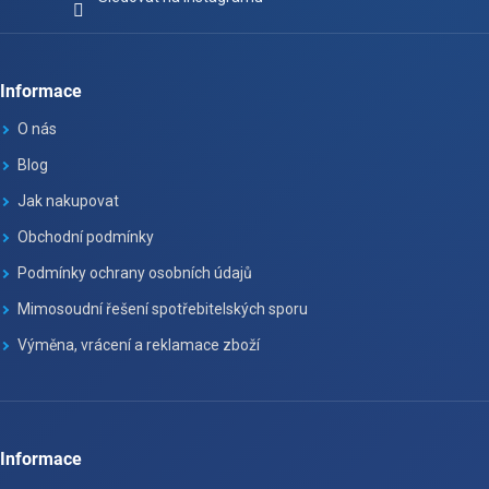
Informace
O nás
Blog
Jak nakupovat
Obchodní podmínky
Podmínky ochrany osobních údajů
Mimosoudní řešení spotřebitelských sporu
Výměna, vrácení a reklamace zboží
Informace