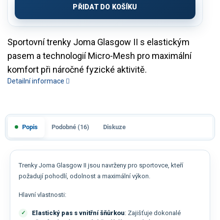
PŘIDAT DO KOŠÍKU
Sportovní trenky Joma Glasgow II s elastickým
pasem a technologií Micro-Mesh pro maximální
komfort při náročné fyzické aktivitě.
Detailní informace
Popis
Podobné (16)
Diskuze
Trenky Joma Glasgow II jsou navrženy pro sportovce, kteří
požadují pohodlí, odolnost a maximální výkon.
Hlavní vlastnosti:
Elastický pas s vnitřní šňůrkou
: Zajišťuje dokonalé