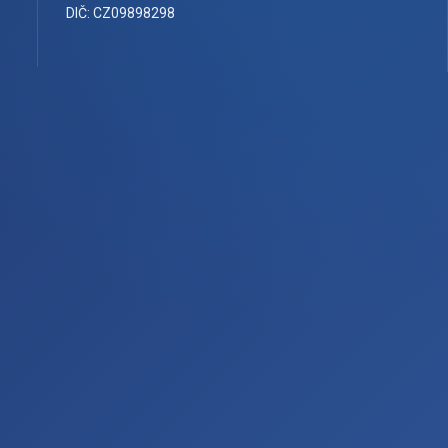
DIČ: CZ09898298