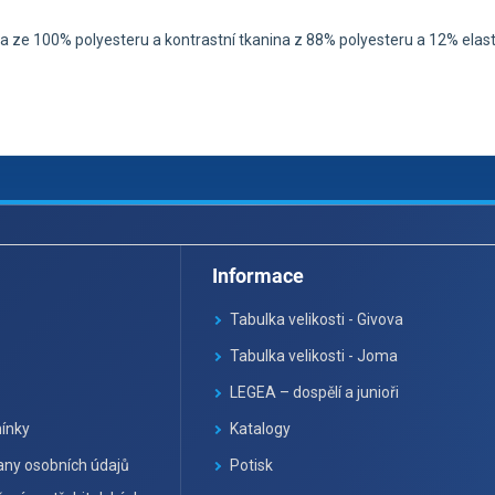
a ze 100% polyesteru a kontrastní tkanina z 88% polyesteru a 12% elasta
Informace
Tabulka velikosti - Givova
Tabulka velikosti - Joma
LEGEA – dospělí a junioři
ínky
Katalogy
ny osobních údajů
Potisk