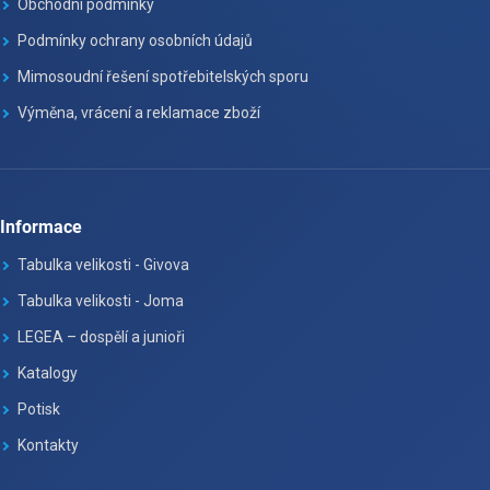
Obchodní podmínky
Podmínky ochrany osobních údajů
Mimosoudní řešení spotřebitelských sporu
Výměna, vrácení a reklamace zboží
Informace
Tabulka velikosti - Givova
Tabulka velikosti - Joma
LEGEA – dospělí a junioři
Katalogy
Potisk
Kontakty