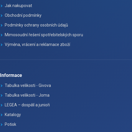
Jak nakupovat
Obchodní podmínky
Podmínky ochrany osobních údajů
Mimosoudní řešení spotřebitelských sporu
Výměna, vrácení a reklamace zboží
Informace
Tabulka velikosti - Givova
Tabulka velikosti - Joma
LEGEA – dospělí a junioři
Katalogy
Potisk