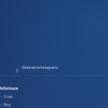
Sledovat na Instagramu
Informace
O nás
Blog