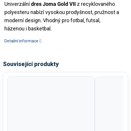
Univerzální
dres Joma Gold VII
z recyklovaného
polyesteru nabízí vysokou prodyšnost, pružnost a
moderní design. Vhodný pro fotbal, futsal,
házenou i basketbal.
Detailní informace
Související produkty