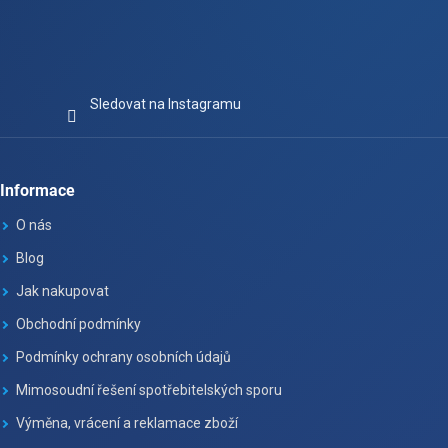
Sledovat na Instagramu
Informace
O nás
Blog
Jak nakupovat
Obchodní podmínky
Podmínky ochrany osobních údajů
Mimosoudní řešení spotřebitelských sporu
Výměna, vrácení a reklamace zboží