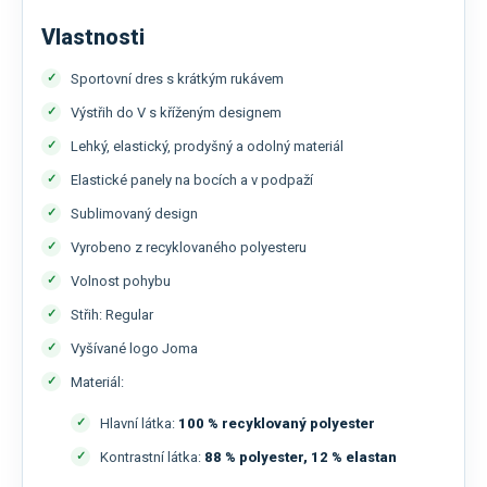
Vlastnosti
Sportovní dres s krátkým rukávem
Výstřih do V s kříženým designem
Lehký, elastický, prodyšný a odolný materiál
Elastické panely na bocích a v podpaží
Sublimovaný design
Vyrobeno z recyklovaného polyesteru
Volnost pohybu
Střih: Regular
Vyšívané logo Joma
Materiál:
Hlavní látka:
100 % recyklovaný polyester
Kontrastní látka:
88 % polyester, 12 % elastan