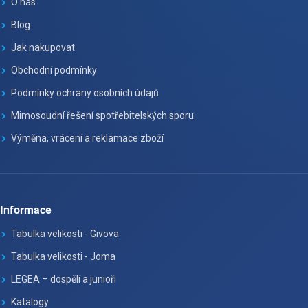
O nás
Blog
Jak nakupovat
Obchodní podmínky
Podmínky ochrany osobních údajů
Mimosoudní řešení spotřebitelských sporu
Výměna, vrácení a reklamace zboží
Informace
Tabulka velikosti - Givova
Tabulka velikosti - Joma
LEGEA – dospělí a junioři
Katalogy