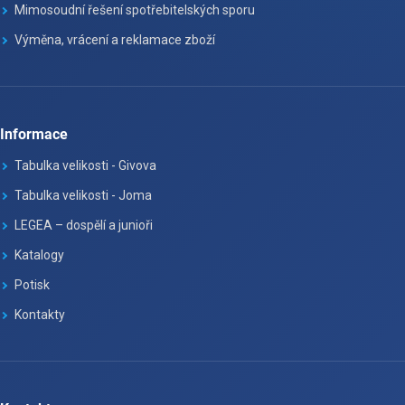
Mimosoudní řešení spotřebitelských sporu
Výměna, vrácení a reklamace zboží
Informace
Tabulka velikosti - Givova
Tabulka velikosti - Joma
LEGEA – dospělí a junioři
Katalogy
Potisk
Kontakty