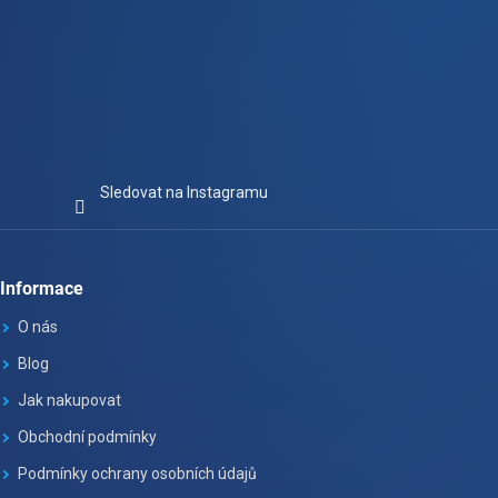
Sledovat na Instagramu
Informace
O nás
Blog
Jak nakupovat
Obchodní podmínky
Podmínky ochrany osobních údajů