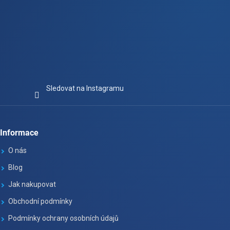
Sledovat na Instagramu
Informace
O nás
Blog
Jak nakupovat
Obchodní podmínky
Podmínky ochrany osobních údajů