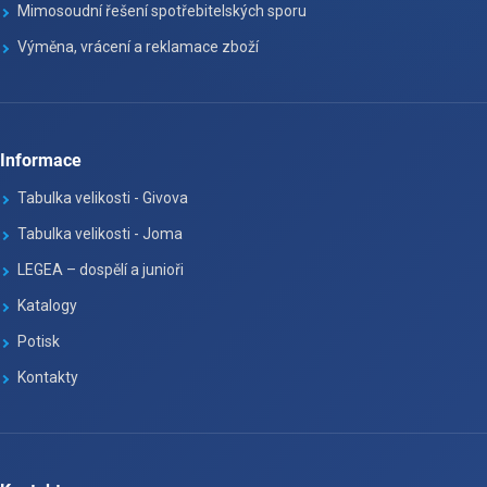
Mimosoudní řešení spotřebitelských sporu
Výměna, vrácení a reklamace zboží
Informace
Tabulka velikosti - Givova
Tabulka velikosti - Joma
LEGEA – dospělí a junioři
Katalogy
Potisk
Kontakty