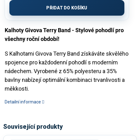
cena:
PŘIDAT DO KOŠÍKU
Kalhoty Givova Terry Band - Stylové pohodlí pro
všechny roční období!
S Kalhotami Givova Terry Band získáváte skvělého
spojence pro každodenní pohodlí s moderním
nádechem. Vyrobené z 65% polyesteru a 35%
bavlny nabízejí optimální kombinaci trvanlivosti a
měkkosti.
Detailní informace
Související produkty