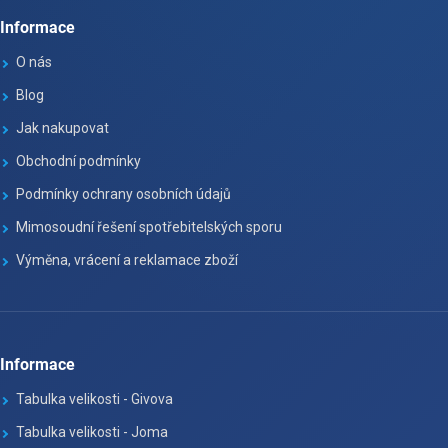
Informace
O nás
Blog
Jak nakupovat
Obchodní podmínky
Podmínky ochrany osobních údajů
Mimosoudní řešení spotřebitelských sporu
Výměna, vrácení a reklamace zboží
Informace
Tabulka velikosti - Givova
Tabulka velikosti - Joma