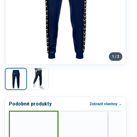
1 / 2
Podobné produkty
Zobrazit všechny →