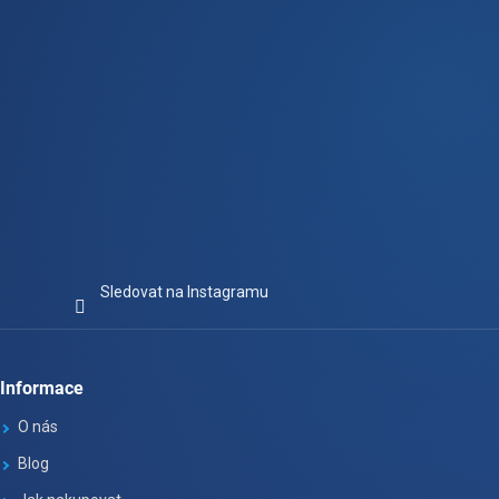
Sledovat na Instagramu
Informace
O nás
Blog