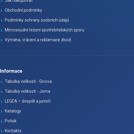
Jak nakupovat
Obchodní podmínky
Podmínky ochrany osobních údajů
Mimosoudní řešení spotřebitelských sporu
Výměna, vrácení a reklamace zboží
Informace
Tabulka velikosti - Givova
Tabulka velikosti - Joma
LEGEA – dospělí a junioři
Katalogy
Potisk
Kontakty