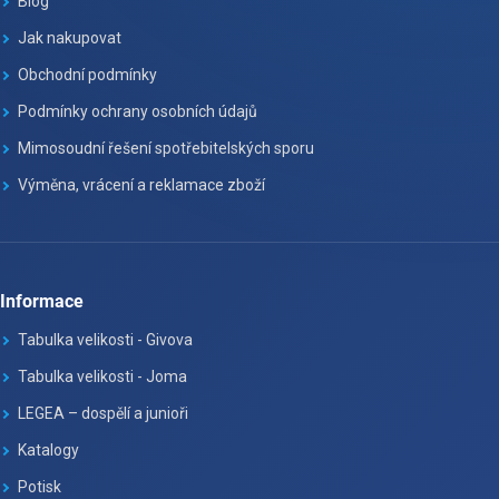
Blog
Jak nakupovat
Obchodní podmínky
Podmínky ochrany osobních údajů
Mimosoudní řešení spotřebitelských sporu
Výměna, vrácení a reklamace zboží
Informace
Tabulka velikosti - Givova
Tabulka velikosti - Joma
LEGEA – dospělí a junioři
Katalogy
Potisk