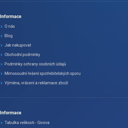
Informace
O nás
Blog
Jak nakupovat
Obchodní podmínky
Podmínky ochrany osobních údajů
Mimosoudní řešení spotřebitelských sporu
Výměna, vrácení a reklamace zboží
Informace
Tabulka velikosti - Givova