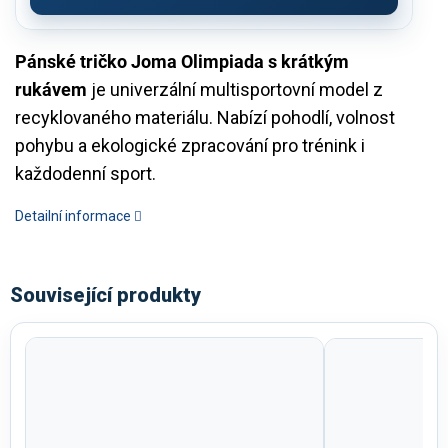
Pánské tričko Joma Olimpiada s krátkým
rukávem
je univerzální multisportovní model z
recyklovaného materiálu. Nabízí pohodlí, volnost
pohybu a ekologické zpracování pro trénink i
každodenní sport.
Detailní informace
Související produkty