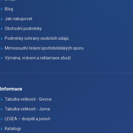
Blog
Jak nakupovat
Obchodní podmínky
Podmínky ochrany osobních údajů
Mimosoudní řešení spotřebitelských sporu
Výměna, vrácení a reklamace zboží
Informace
Tabulka velikosti - Givova
Tabulka velikosti - Joma
LEGEA – dospělí a junioři
Katalogy