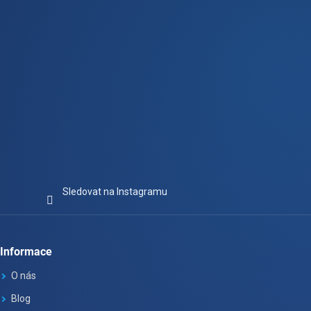
Sledovat na Instagramu
Informace
O nás
Blog