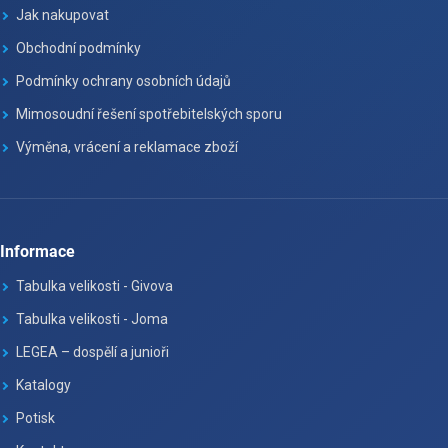
Jak nakupovat
Obchodní podmínky
Podmínky ochrany osobních údajů
Mimosoudní řešení spotřebitelských sporu
Výměna, vrácení a reklamace zboží
Informace
Tabulka velikosti - Givova
Tabulka velikosti - Joma
LEGEA – dospělí a junioři
Katalogy
Potisk