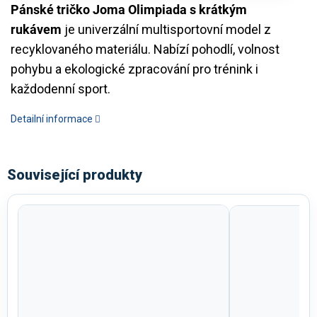
Pánské tričko Joma Olimpiada s krátkým
rukávem
je univerzální multisportovní model z
recyklovaného materiálu. Nabízí pohodlí, volnost
pohybu a ekologické zpracování pro trénink i
každodenní sport.
Detailní informace
Související produkty