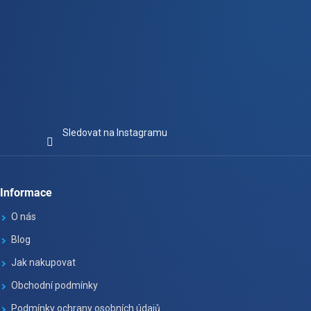
Sledovat na Instagramu
Informace
O nás
Blog
Jak nakupovat
Obchodní podmínky
Podmínky ochrany osobních údajů