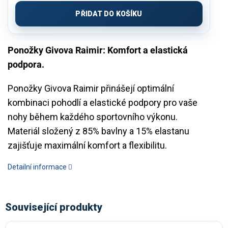
cena:
PŘIDAT DO KOŠÍKU
Ponožky Givova Raimir: Komfort a elastická
podpora.
Ponožky Givova Raimir přinášejí optimální
kombinaci pohodlí a elastické podpory pro vaše
nohy během každého sportovního výkonu.
Materiál složený z 85% bavlny a 15% elastanu
zajišťuje maximální komfort a flexibilitu.
Detailní informace
Související produkty