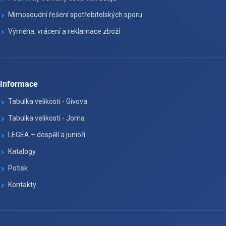
Mimosoudní řešení spotřebitelských sporu
Výměna, vrácení a reklamace zboží
Informace
Tabulka velikosti - Givova
Tabulka velikosti - Joma
LEGEA – dospělí a junioři
Katalogy
Potisk
Kontakty