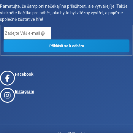
Pamatujte, že šampioni nečekají na příležitosti, ale vytvářejí je. Takže
stiskněte tlačítko pro odběr, jako by to byl vítězný výstřel, a pojďme
společně zůstat ve hře!
Facebook
Instagram