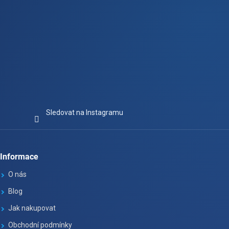
Sledovat na Instagramu
Informace
O nás
Blog
Jak nakupovat
Obchodní podmínky