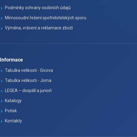
Podmínky ochrany osobních údajů
Mimosoudní řešení spotřebitelských sporu
Výměna, vrácení a reklamace zboží
Informace
Tabulka velikosti - Givova
Tabulka velikosti - Joma
LEGEA – dospělí a junioři
Katalogy
Potisk
Kontakty