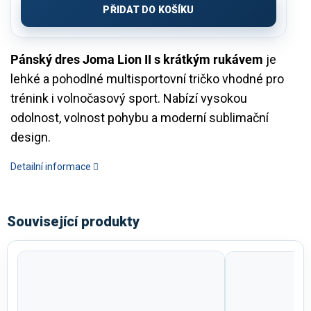
PŘIDAT DO KOŠÍKU
Pánský dres Joma Lion II s krátkým rukávem
je
lehké a pohodlné multisportovní tričko vhodné pro
trénink i volnočasový sport. Nabízí vysokou
odolnost, volnost pohybu a moderní sublimační
design.
Detailní informace
Související produkty