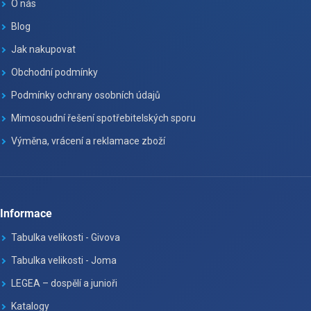
O nás
Blog
Jak nakupovat
Obchodní podmínky
Podmínky ochrany osobních údajů
Mimosoudní řešení spotřebitelských sporu
Výměna, vrácení a reklamace zboží
Informace
Tabulka velikosti - Givova
Tabulka velikosti - Joma
LEGEA – dospělí a junioři
Katalogy