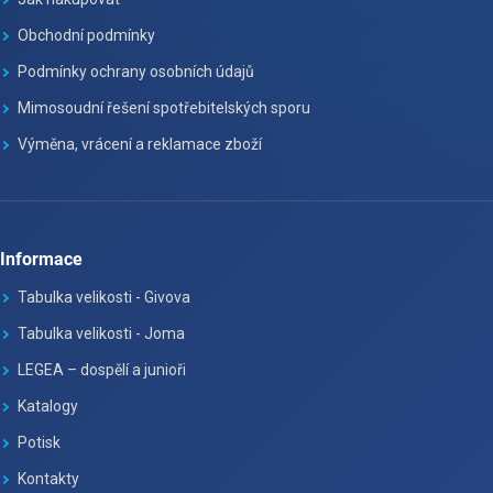
Obchodní podmínky
Podmínky ochrany osobních údajů
Mimosoudní řešení spotřebitelských sporu
Výměna, vrácení a reklamace zboží
Informace
Tabulka velikosti - Givova
Tabulka velikosti - Joma
LEGEA – dospělí a junioři
Katalogy
Potisk
Kontakty