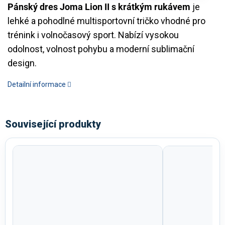
Pánský dres Joma Lion II s krátkým rukávem
je
lehké a pohodlné multisportovní tričko vhodné pro
trénink i volnočasový sport. Nabízí vysokou
odolnost, volnost pohybu a moderní sublimační
design.
Detailní informace
Související produkty