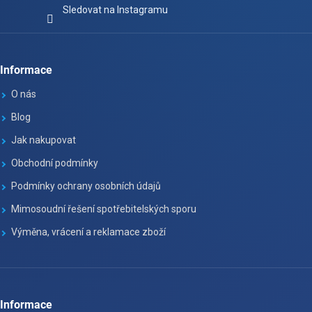
Sledovat na Instagramu
Informace
O nás
Blog
Jak nakupovat
Obchodní podmínky
Podmínky ochrany osobních údajů
Mimosoudní řešení spotřebitelských sporu
Výměna, vrácení a reklamace zboží
Informace