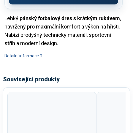
Lehký
pánský fotbalový dres s krátkým rukávem
,
navržený pro maximální komfort a výkon na hřišti.
Nabízí prodyšný technický materiál, sportovní
střih a moderní design.
Detailní informace
Související produkty